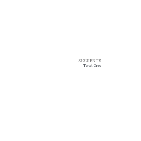
SIGUIENTE
Twist Oreo