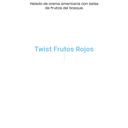
Twist Frutos Rojos