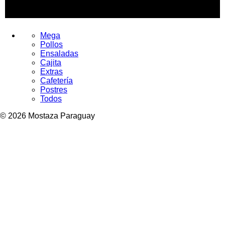
Mega
Pollos
Ensaladas
Cajita
Extras
Cafetería
Postres
Todos
© 2026 Mostaza Paraguay