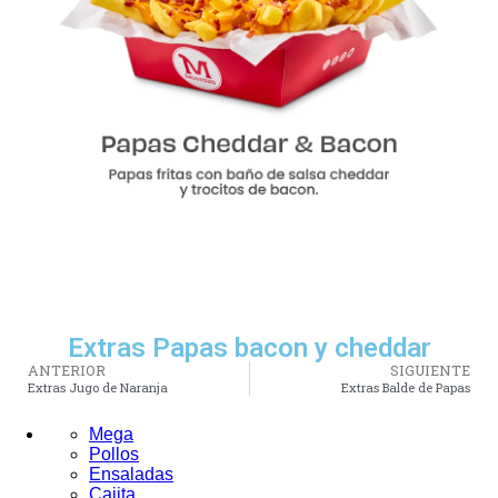
Extras Papas bacon y cheddar
ANTERIOR
SIGUIENTE
Extras Jugo de Naranja
Extras Balde de Papas
Mega
Pollos
Ensaladas
Cajita